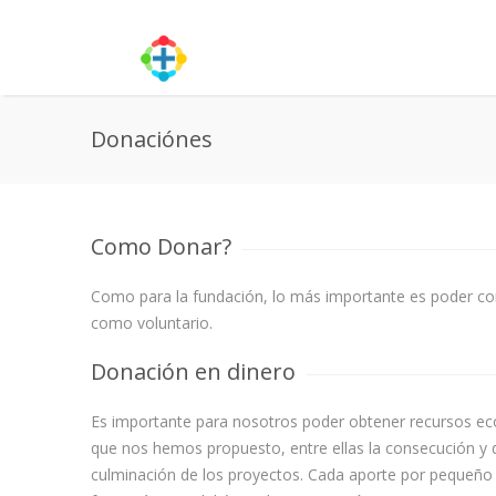
Donaciónes
Como Donar?
Como para la fundación, lo más importante es poder con
como voluntario.
Donación en dinero
Es importante para nosotros poder obtener recursos ec
que nos hemos propuesto, entre ellas la consecución y di
culminación de los proyectos. Cada aporte por pequeño