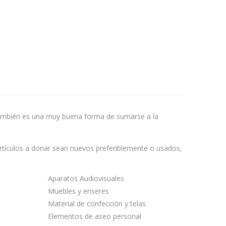
 también es una muy buena forma de sumarse a la
rtículos a donar sean nuevos preferiblemente o usados,
Aparatos Audiovisuales
Muebles y enseres
Material de confección y telas
Elementos de aseo personal