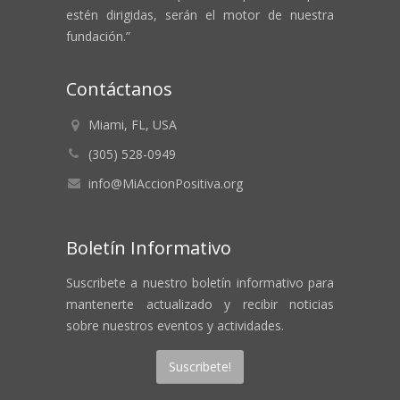
estén dirigidas, serán el motor de nuestra
fundación.”
Contáctanos
Miami, FL, USA
(305) 528-0949
info@MiAccionPositiva.org
Boletín Informativo
Suscribete a nuestro boletín informativo para
mantenerte actualizado y recibir noticias
sobre nuestros eventos y actividades.
Suscribete!