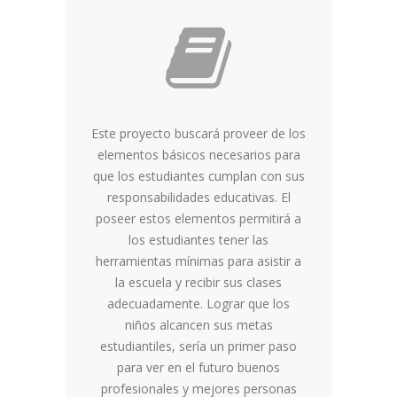
Este proyecto buscará proveer de los
elementos básicos necesarios para
que los estudiantes cumplan con sus
responsabilidades educativas. El
poseer estos elementos permitirá a
los estudiantes tener las
herramientas mínimas para asistir a
la escuela y recibir sus clases
adecuadamente. Lograr que los
niños alcancen sus metas
estudiantiles, sería un primer paso
para ver en el futuro buenos
profesionales y mejores personas