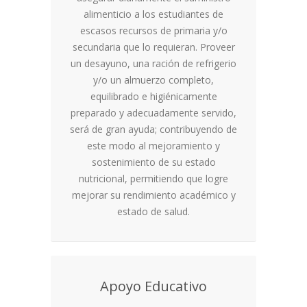
alimenticio a los estudiantes de
escasos recursos de primaria y/o
secundaria que lo requieran. Proveer
un desayuno, una ración de refrigerio
y/o un almuerzo completo,
equilibrado e higiénicamente
preparado y adecuadamente servido,
será de gran ayuda; contribuyendo de
este modo al mejoramiento y
sostenimiento de su estado
nutricional, permitiendo que logre
mejorar su rendimiento académico y
estado de salud.
Apoyo Educativo