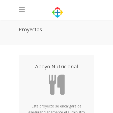
Proyectos
Apoyo Nutricional
Este proyecto se encargará de
asegurar diariamente el suministro