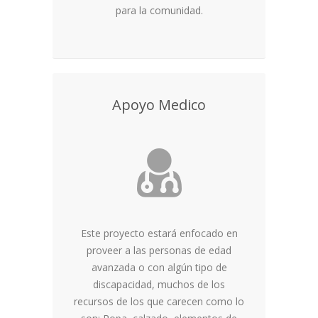
para la comunidad.
Apoyo Medico
Este proyecto estará enfocado en
proveer a las personas de edad
avanzada o con algún tipo de
discapacidad, muchos de los
recursos de los que carecen como lo