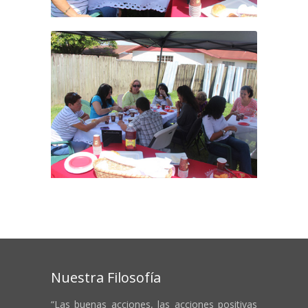
Nuestra Filosofía
“Las buenas acciones, las acciones positivas