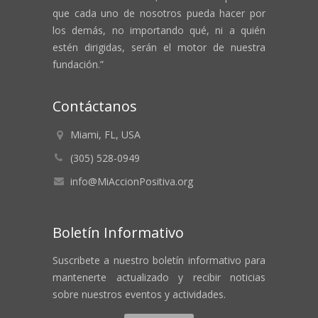
que cada uno de nosotros pueda hacer por
los demás, no importando qué, ni a quién
estén dirigidas, serán el motor de nuestra
fundación.”
Contáctanos
Miami, FL, USA
(305) 528-0949
info@MiAccionPositiva.org
Boletín Informativo
Suscribete a nuestro boletín informativo para
mantenerte actualizado y recibir noticias
sobre nuestros eventos y actividades.