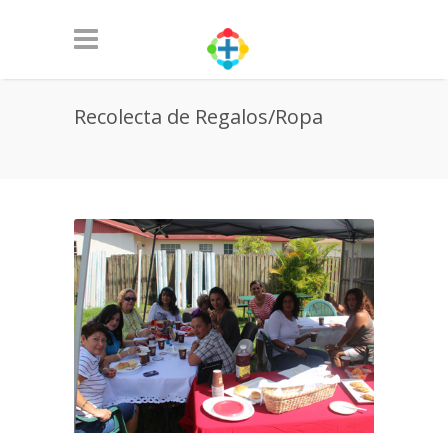
Recolecta de Regalos/Ropa