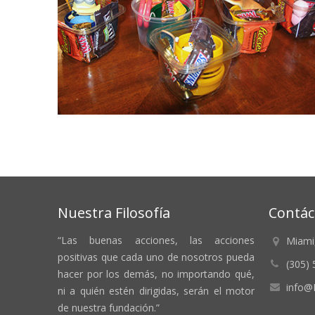
Nuestra Filosofía
Contác
“Las buenas acciones, las acciones
Miami
positivas que cada uno de nosotros pueda
(305)
hacer por los demás, no importando qué,
info@
ni a quién estén dirigidas, serán el motor
de nuestra fundación.”