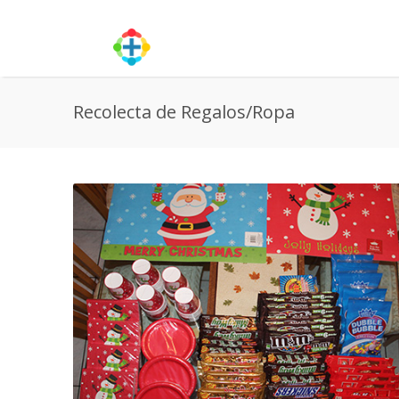
Recolecta de Regalos/Ropa