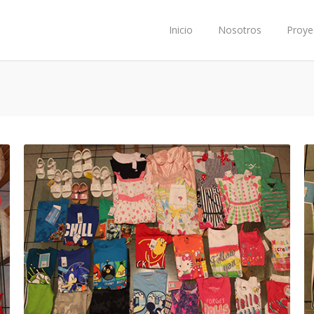
Inicio
Nosotros
Proye