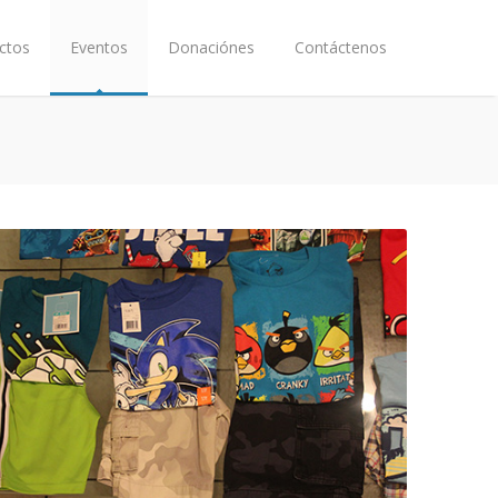
ctos
Eventos
Donaciónes
Contáctenos